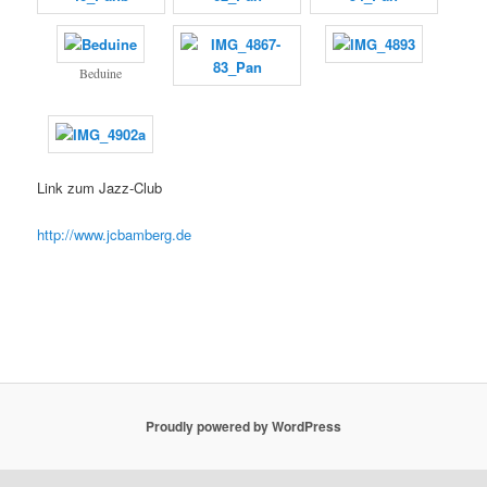
Beduine
Link zum Jazz-Club
http://www.jcbamberg.de
Proudly powered by WordPress