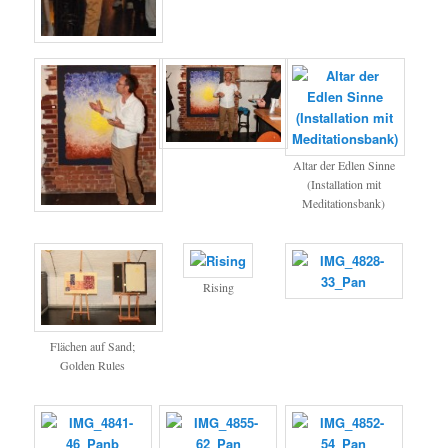
Altar der Edlen Sinne
(Installation mit
Meditationsbank)
Rising
Flächen auf Sand;
Golden Rules