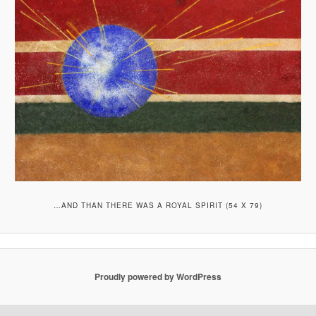
…AND THAN THERE WAS A ROYAL SPIRIT (54 X 79)
Proudly powered by WordPress