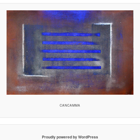
CANCAMMA
Proudly powered by WordPress