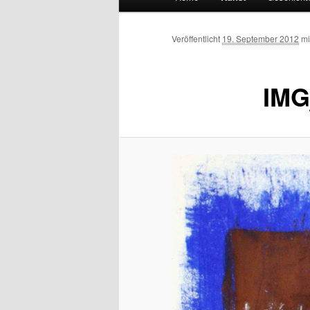
Veröffentlicht
19. September 2012
mi
IMG