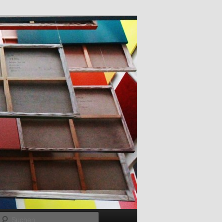
Suchen